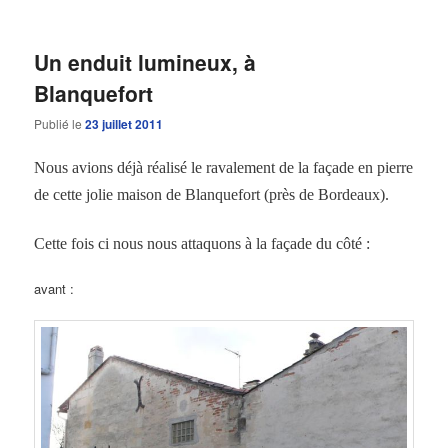
Un enduit lumineux, à
Blanquefort
Publié le
23 juillet 2011
Nous avions déjà réalisé le ravalement de la façade en pierre
de cette jolie maison de Blanquefort (près de Bordeaux).
Cette fois ci nous nous attaquons à la façade du côté :
avant :