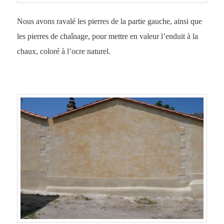
Nous avons ravalé les pierres de la partie gauche, ainsi que
les pierres de chaînage, pour mettre en valeur l’enduit à la
chaux, coloré à l’ocre naturel.