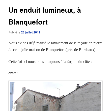
articles
Un enduit lumineux, à
Blanquefort
Publié le
23 juillet 2011
Nous avions déjà réalisé le ravalement de la façade en pierre
de cette jolie maison de Blanquefort (près de Bordeaux).
Cette fois ci nous nous attaquons à la façade du côté :
avant :