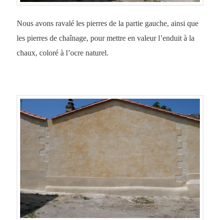
Nous avons ravalé les pierres de la partie gauche, ainsi que
les pierres de chaînage, pour mettre en valeur l’enduit à la
chaux, coloré à l’ocre naturel.