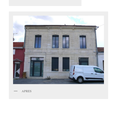
APRES