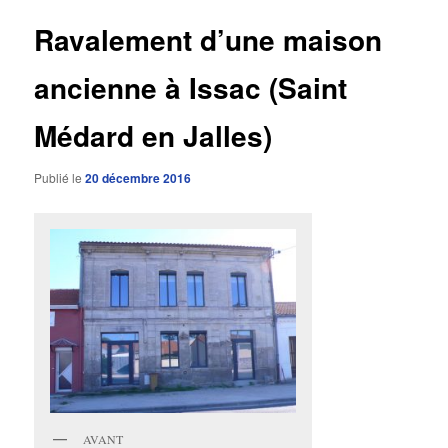
articles
Ravalement d’une maison
ancienne à Issac (Saint
Médard en Jalles)
Publié le
20 décembre 2016
AVANT