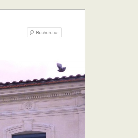
Recherche