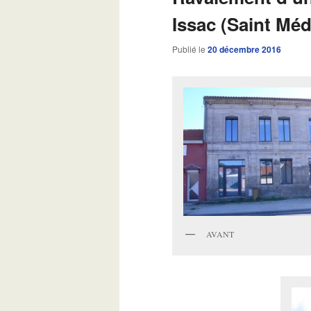
Issac (Saint Méd
Publié le
20 décembre 2016
AVANT