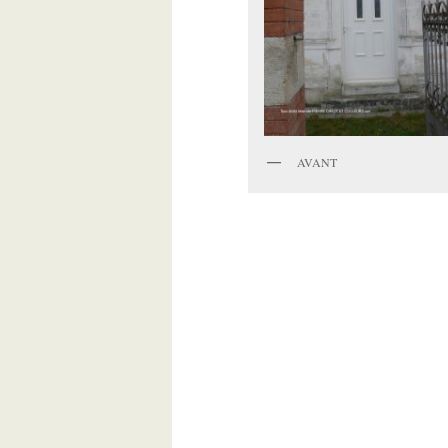
AVANT