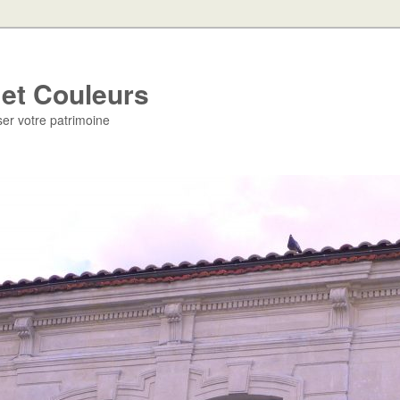
 et Couleurs
iser votre patrimoine