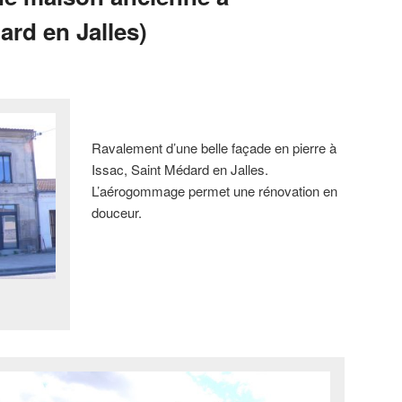
ard en Jalles)
Ravalement d’une belle façade en pierre à
Issac, Saint Médard en Jalles.
L’aérogommage permet une rénovation en
douceur.