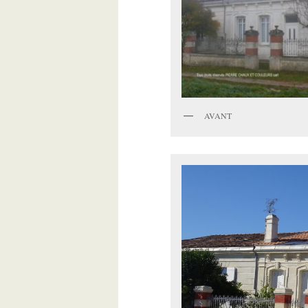
AVANT