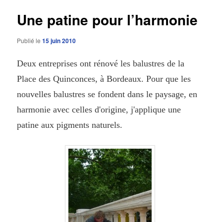
articles
Une patine pour l’harmonie
Publié le
15 juin 2010
Deux entreprises ont rénové les balustres de la
Place des Quinconces, à Bordeaux. Pour que les
nouvelles balustres se fondent dans le paysage, en
harmonie avec celles d'origine, j'applique une
patine aux pigments naturels.