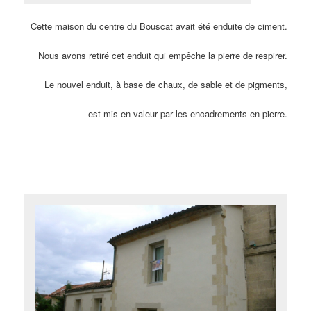
Cette maison du centre du Bouscat avait été enduite de ciment.
Nous avons retiré cet enduit qui empêche la pierre de respirer.
Le nouvel enduit, à base de chaux, de sable et de pigments,
est mis en valeur par les encadrements en pierre.