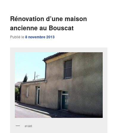
Rénovation d’une maison
ancienne au Bouscat
Publié le
8 novembre 2013
avant