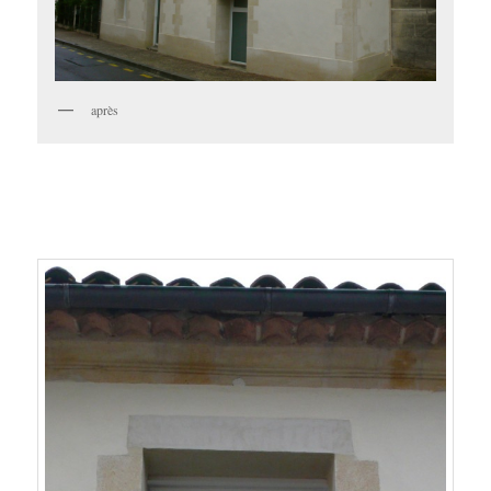
après