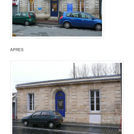
APRES